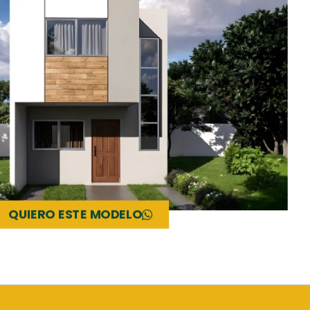
QUIERO ESTE MODELO