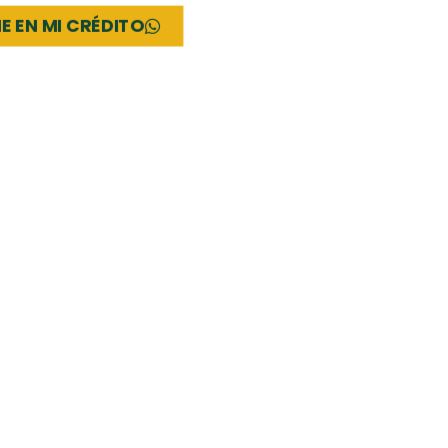
 EN MI CRÉDITO