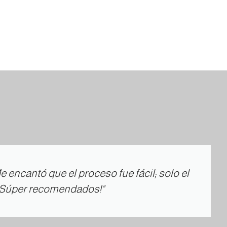
 encantó que el proceso fue fácil; solo el
 ¡Súper recomendados!"