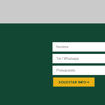
SOLICITAR INFO