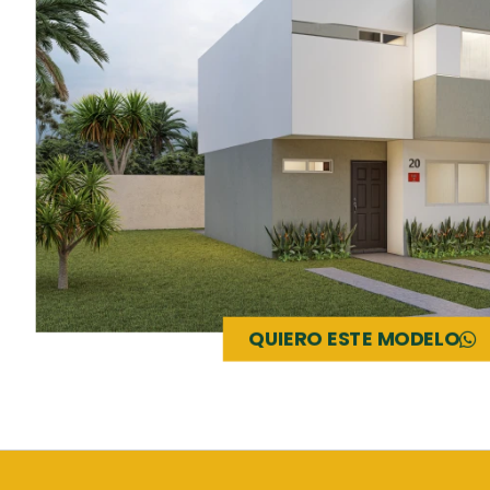
QUIERO ESTE MODELO