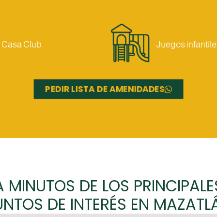
Casa Club
Juegos infantile
PEDIR LISTA DE AMENIDADES
A MINUTOS DE LOS PRINCIPALE
UNTOS DE INTERÉS EN MAZATL